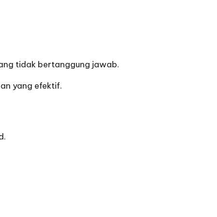
yang tidak bertanggung jawab.
n yang efektif.
d.