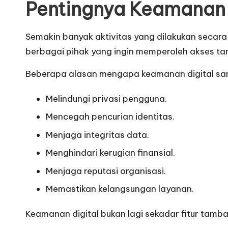
Pentingnya Keamanan D
Semakin banyak aktivitas yang dilakukan secara 
berbagai pihak yang ingin memperoleh akses tan
Beberapa alasan mengapa keamanan digital sang
Melindungi privasi pengguna.
Mencegah pencurian identitas.
Menjaga integritas data.
Menghindari kerugian finansial.
Menjaga reputasi organisasi.
Memastikan kelangsungan layanan.
Keamanan digital bukan lagi sekadar fitur tamba