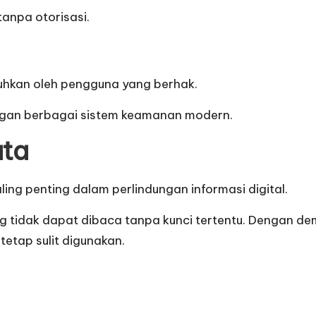
tanpa otorisasi.
utuhkan oleh pengguna yang berhak.
angan berbagai sistem keamanan modern.
ata
ling penting dalam perlindungan informasi digital.
ng tidak dapat dibaca tanpa kunci tertentu. Dengan de
tetap sulit digunakan.