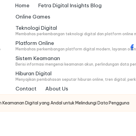
Home
Fetra Digital Insights Blog
Online Games
Teknologi Digital
Membahas perkembangan teknologi digital dan platform online 
s
Platform Online
fa
Membahas perkembangan platform digital modern, layanan online,
Sistem Keamanan
Berisi informasi mengenai keamanan akun, perlindungan data pen
Hiburan Digital
Menyajikan pembahasan seputar hiburan online, tren digital, per
Contact
About Us
Keamanan Digital yang Andal untuk Melindungi Data Pengguna