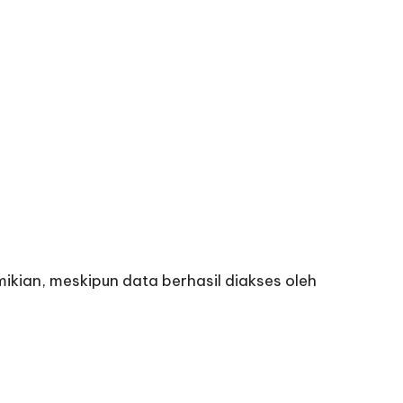
mikian, meskipun data berhasil diakses oleh