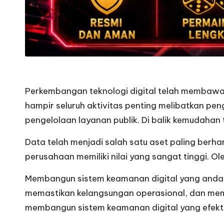
Perkembangan teknologi digital telah membawa p
hampir seluruh aktivitas penting melibatkan pen
pengelolaan layanan publik. Di balik kemudaha
Data telah menjadi salah satu aset paling berha
perusahaan memiliki nilai yang sangat tinggi. O
Membangun sistem keamanan digital yang andal
memastikan kelangsungan operasional, dan mem
membangun sistem keamanan digital yang efekti