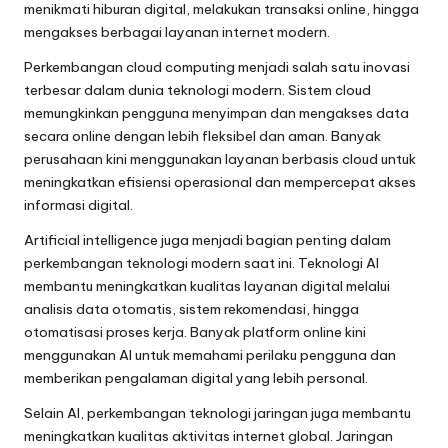
menikmati hiburan digital, melakukan transaksi online, hingga
mengakses berbagai layanan internet modern.
Perkembangan cloud computing menjadi salah satu inovasi
terbesar dalam dunia teknologi modern. Sistem cloud
memungkinkan pengguna menyimpan dan mengakses data
secara online dengan lebih fleksibel dan aman. Banyak
perusahaan kini menggunakan layanan berbasis cloud untuk
meningkatkan efisiensi operasional dan mempercepat akses
informasi digital.
Artificial intelligence juga menjadi bagian penting dalam
perkembangan teknologi modern saat ini. Teknologi AI
membantu meningkatkan kualitas layanan digital melalui
analisis data otomatis, sistem rekomendasi, hingga
otomatisasi proses kerja. Banyak platform online kini
menggunakan AI untuk memahami perilaku pengguna dan
memberikan pengalaman digital yang lebih personal.
Selain AI, perkembangan teknologi jaringan juga membantu
meningkatkan kualitas aktivitas internet global. Jaringan