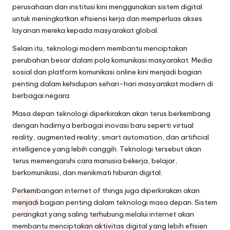
perusahaan dan institusi kini menggunakan sistem digital
untuk meningkatkan efisiensi kerja dan memperluas akses
layanan mereka kepada masyarakat global.
Selain itu, teknologi modern membantu menciptakan
perubahan besar dalam pola komunikasi masyarakat. Media
sosial dan platform komunikasi online kini menjadi bagian
penting dalam kehidupan sehari-hari masyarakat modern di
berbagai negara.
Masa depan teknologi diperkirakan akan terus berkembang
dengan hadirnya berbagai inovasi baru seperti virtual
reality, augmented reality, smart automation, dan artificial
intelligence yang lebih canggih. Teknologi tersebut akan
terus memengaruhi cara manusia bekerja, belajar,
berkomunikasi, dan menikmati hiburan digital.
Perkembangan internet of things juga diperkirakan akan
menjadi bagian penting dalam teknologi masa depan. Sistem
perangkat yang saling terhubung melalui internet akan
membantu menciptakan aktivitas digital yang lebih efisien