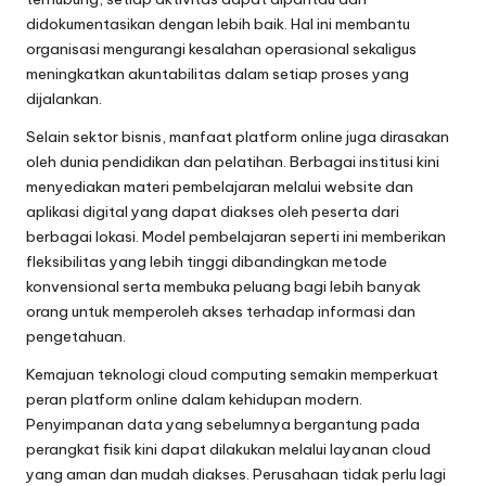
didokumentasikan dengan lebih baik. Hal ini membantu
organisasi mengurangi kesalahan operasional sekaligus
meningkatkan akuntabilitas dalam setiap proses yang
dijalankan.
Selain sektor bisnis, manfaat platform online juga dirasakan
oleh dunia pendidikan dan pelatihan. Berbagai institusi kini
menyediakan materi pembelajaran melalui website dan
aplikasi digital yang dapat diakses oleh peserta dari
berbagai lokasi. Model pembelajaran seperti ini memberikan
fleksibilitas yang lebih tinggi dibandingkan metode
konvensional serta membuka peluang bagi lebih banyak
orang untuk memperoleh akses terhadap informasi dan
pengetahuan.
Kemajuan teknologi cloud computing semakin memperkuat
peran platform online dalam kehidupan modern.
Penyimpanan data yang sebelumnya bergantung pada
perangkat fisik kini dapat dilakukan melalui layanan cloud
yang aman dan mudah diakses. Perusahaan tidak perlu lagi