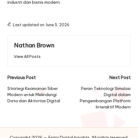
industri dan bisnis modern.
Last updated on June 5, 2026
Nathan Brown
View All Posts
Post
Previous Post
Next Post
navigation
Strategi Keamanan Siber
Peran Teknologi Simulasi
Modern untuk Melindungi
Digital dalam
Data dan Aktivitas Digital
Pengembangan Platform
Interaktif Modern
Copyright 2026 — Fetra Digital Insights. All rights reserved.