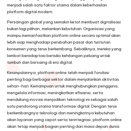
menjadi salah satu faktor utama dalam keberhasilan
platform digital modern.
Persaingan global yang semakin ketat membuat digitalisasi
bukan lagi pilihan, melainkan kebutuhan. Organisasi yang
mampu memanfaatkan platform online secara optimal akan
lebih siap menghadapi perubahan pasar dan tuntutan
konsumen yang terus berkembang. Sebaliknya, mereka yang
lambat beradaptasi berisiko kehilangan peluang untuk
tumbuh dan bersaing di era digital.
Kesimpulannya, platform online telah menjadi fondasi
penting bagi berbagai sektor dalam menjalankan aktivitas
sehari-hari. Kemampuan untuk menghubungkan pengguna,
mengelola informasi, meningkatkan efisiensi, serta
mendukung inovasi menjadikan teknologi ini sebagai salah
satu pendorong utama transformasi digital. Dengan terus
berkembangnya teknologi dan meningkatnya kebutuhan
akan layanan yang cepat serta terintegrasi, platform online
akan tetap menjadi bagian penting dari masa depan dunia