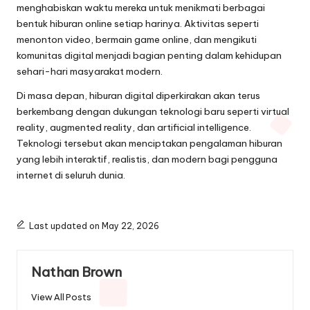
menghabiskan waktu mereka untuk menikmati berbagai
bentuk hiburan online setiap harinya. Aktivitas seperti
menonton video, bermain game online, dan mengikuti
komunitas digital menjadi bagian penting dalam kehidupan
sehari-hari masyarakat modern.
Di masa depan, hiburan digital diperkirakan akan terus
berkembang dengan dukungan teknologi baru seperti virtual
reality, augmented reality, dan artificial intelligence.
Teknologi tersebut akan menciptakan pengalaman hiburan
yang lebih interaktif, realistis, dan modern bagi pengguna
internet di seluruh dunia.
Last updated on May 22, 2026
Nathan Brown
View All Posts