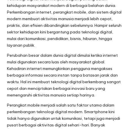
kehidupan masyarakat modern di berbagai belahan dunia.
Perkembangan internet, perangkat mobile, dan sistem digital
modern membuat aktivitas manusia menjadi lebih cepat,
praktis, dan efisien dibandingkan sebelumnya. Hampir seluruh
sektor kehidupan kini bergantung pada teknologi digital,
mulai dari komunikasi, pendidikan, bisnis, hiburan, hingga
layanan publik.
Perubahan besar dalam dunia digital dimulai ketika internet
mulai digunakan secara luas oleh masyarakat global.
Kehadiran internet memungkinkan pengguna mengakses
berbagai informasi secara instan tanpa batasan jarak dan
waktu. Hal ini membuat teknologi digital berkembang sangat
cepat dan menciptakan berbagai inovasi baru yang
memengaruhi aktivitas manusia setiap harinya.
Perangkat mobile menjadi salah satu faktor utama dalam
perkembangan teknologi digital modern. Smartphone kini
tidak hanya digunakan untuk komunikasi, tetapi juga menjadi
pusat berbagai aktivitas digital sehari-hari. Banyak