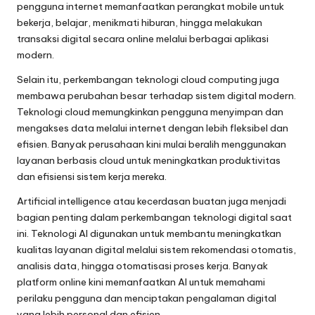
pengguna internet memanfaatkan perangkat mobile untuk
bekerja, belajar, menikmati hiburan, hingga melakukan
transaksi digital secara online melalui berbagai aplikasi
modern.
Selain itu, perkembangan teknologi cloud computing juga
membawa perubahan besar terhadap sistem digital modern.
Teknologi cloud memungkinkan pengguna menyimpan dan
mengakses data melalui internet dengan lebih fleksibel dan
efisien. Banyak perusahaan kini mulai beralih menggunakan
layanan berbasis cloud untuk meningkatkan produktivitas
dan efisiensi sistem kerja mereka.
Artificial intelligence atau kecerdasan buatan juga menjadi
bagian penting dalam perkembangan teknologi digital saat
ini. Teknologi AI digunakan untuk membantu meningkatkan
kualitas layanan digital melalui sistem rekomendasi otomatis,
analisis data, hingga otomatisasi proses kerja. Banyak
platform online kini memanfaatkan AI untuk memahami
perilaku pengguna dan menciptakan pengalaman digital
yang lebih personal dan efisien.