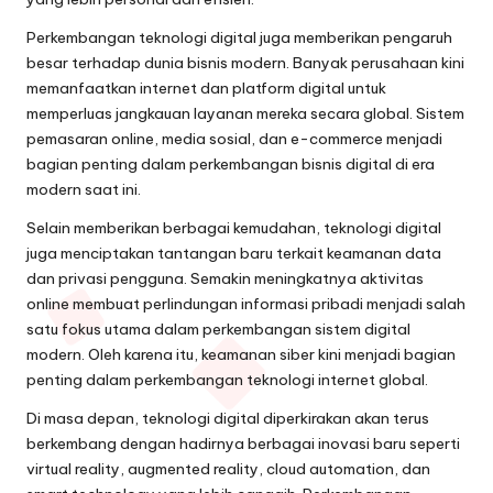
Perkembangan teknologi digital juga memberikan pengaruh
besar terhadap dunia bisnis modern. Banyak perusahaan kini
memanfaatkan internet dan platform digital untuk
memperluas jangkauan layanan mereka secara global. Sistem
pemasaran online, media sosial, dan e-commerce menjadi
bagian penting dalam perkembangan bisnis digital di era
modern saat ini.
Selain memberikan berbagai kemudahan, teknologi digital
juga menciptakan tantangan baru terkait keamanan data
dan privasi pengguna. Semakin meningkatnya aktivitas
online membuat perlindungan informasi pribadi menjadi salah
satu fokus utama dalam perkembangan sistem digital
modern. Oleh karena itu, keamanan siber kini menjadi bagian
penting dalam perkembangan teknologi internet global.
Di masa depan, teknologi digital diperkirakan akan terus
berkembang dengan hadirnya berbagai inovasi baru seperti
virtual reality, augmented reality, cloud automation, dan