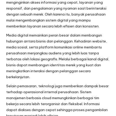
menginginkan akses informasi yang cepat, layanan yang
responsif, dan pengalaman yang nyaman saat berinteraksi
dengan sebuah merek. Oleh karena itu, banyak perusahaan
mulai mengembangkan sistem digital yang mampu
memberikan layanan secara lebih efisien dan konsisten.
Media digital memainkan peran besar dalam membangun
hubungan antara bisnis dan pelanggan. Kehadiran website,
media sosial, serta platform komunikasi online membantu
perusahaan menjangkau audiens yang lebih luas tanpa
terbatas oleh lokasi geografis. Melalui berbagai kanal digital,
bisnis dapat membangun identitas merek yang kuat dan
meningkatkan interaksi dengan pelanggan secara
berkelanjutan.
Selain pemasaran, teknologi juga memberikan dampak besar
terhadap operasional internal perusahaan. Sistem
manajemen berbasis cloud memungkinkan berbagai tim
bekerja secara lebih terorganisir dan fleksibel. Informasi
dapat diakses dengan cepat sehingga proses pengambilan
keputusan menjadi lebih efisien.