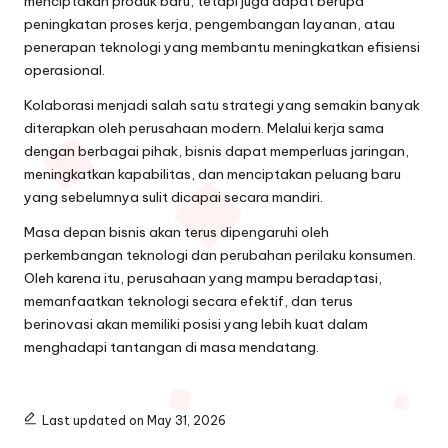
menciptakan produk baru, tetapi juga dapat berupa
peningkatan proses kerja, pengembangan layanan, atau
penerapan teknologi yang membantu meningkatkan efisiensi
operasional.
Kolaborasi menjadi salah satu strategi yang semakin banyak
diterapkan oleh perusahaan modern. Melalui kerja sama
dengan berbagai pihak, bisnis dapat memperluas jaringan,
meningkatkan kapabilitas, dan menciptakan peluang baru
yang sebelumnya sulit dicapai secara mandiri.
Masa depan bisnis akan terus dipengaruhi oleh
perkembangan teknologi dan perubahan perilaku konsumen.
Oleh karena itu, perusahaan yang mampu beradaptasi,
memanfaatkan teknologi secara efektif, dan terus
berinovasi akan memiliki posisi yang lebih kuat dalam
menghadapi tantangan di masa mendatang.
Last updated on May 31, 2026