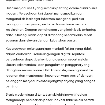
Data menjadi aset yang semakin penting dalam dunia bisnis
modern. Perusahaan kini dapat mengumpulkan dan
menganalisis berbagai informasi mengenai perilaku
pelanggan, tren pasar, serta performa bisnis secara
keseluruhan. Dengan pemahaman yang lebih baik terhadap
data, strategi bisnis dapat dirancang secara lebih tepat
sasaran dan relevan dengan kebutuhan pasar.
Kepercayaan pelanggan juga menjadi faktor yang tidak
dapat diabaikan. Dalam lingkungan digital, reputasi
perusahaan dapat berkembang dengan cepat melalui
ulasan, rekomendasi, dan pengalaman pengguna yang
dibagikan secara online. Oleh karena itu, menjaga kualitas
layanan dan membangun hubungan yang positif dengan
pelanggan menjadi investasi jangka panjang yang sangat
penting.
Bisnis modern juga dituntut untuk lebih inovatif dalam
menghadapi perubahan pasar. Inovasi tidak selalu berarti