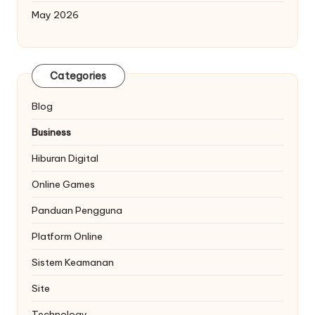
May 2026
Categories
Blog
Business
Hiburan Digital
Online Games
Panduan Pengguna
Platform Online
Sistem Keamanan
Site
Technology