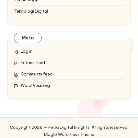
Teknologi Digital
Meta
Log in
Entries feed
Comments feed
WordPress.org
Copyright 2026 — Fetra Digital Insights. All rights reserved.
Bloglo WordPress Theme