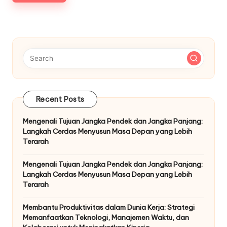
Recent Posts
Mengenali Tujuan Jangka Pendek dan Jangka Panjang:
Langkah Cerdas Menyusun Masa Depan yang Lebih
Terarah
Mengenali Tujuan Jangka Pendek dan Jangka Panjang:
Langkah Cerdas Menyusun Masa Depan yang Lebih
Terarah
Membantu Produktivitas dalam Dunia Kerja: Strategi
Memanfaatkan Teknologi, Manajemen Waktu, dan