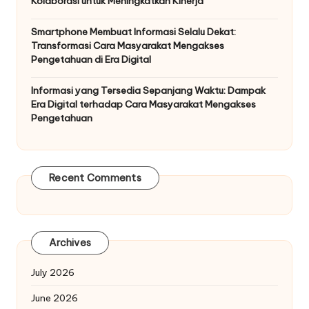
Kolaborasi untuk Meningkatkan Kinerja
Smartphone Membuat Informasi Selalu Dekat:
Transformasi Cara Masyarakat Mengakses
Pengetahuan di Era Digital
Informasi yang Tersedia Sepanjang Waktu: Dampak
Era Digital terhadap Cara Masyarakat Mengakses
Pengetahuan
Recent Comments
Archives
July 2026
June 2026